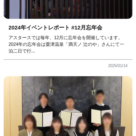
2024年イベントレポート #12月忘年会
アスタースでは毎年、12月に忘年会を開催しています。
2024年の忘年会は粟津温泉「満天ノ 辻のや」さんにて一
泊二日で行...
2025/01/14