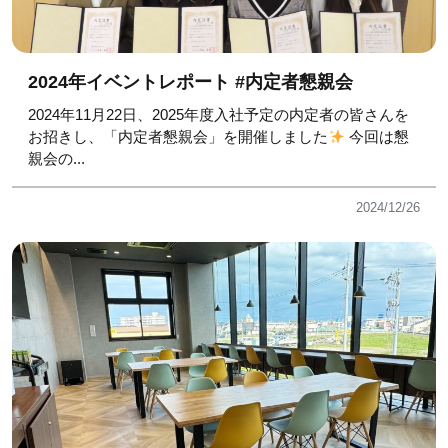
2024年イベントレポート #内定者懇親会
2024年11月22日、2025年度入社予定の内定者の皆さんを
お招きし、「内定者懇親会」を開催しました
今回は懇
親会の...
2024/12/26