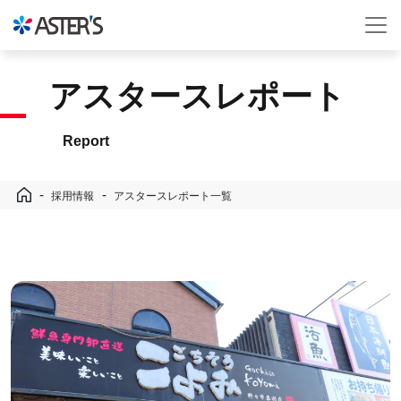
アスタースレポート
Report
採用情報
アスタースレポート一覧