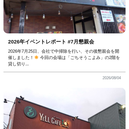
2026年イベントレポート #7月懇親会
2026年7月25日、会社で中掃除を行い、その後懇親会を開
催しました！
今回の会場は「ごちそうこよみ」の2階を
貸し切り...
2026/08/04