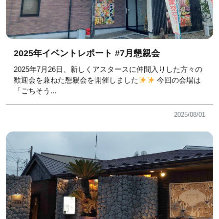
2025年イベントレポート #7月懇親会
2025年7月26日、新しくアスタースに仲間入りした方々の
歓迎会を兼ねた懇親会を開催しました
今回の会場は
「ごちそう...
2025/08/01