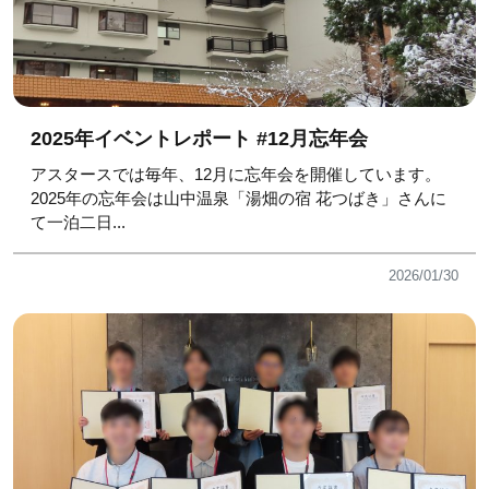
2025年イベントレポート #12月忘年会
アスタースでは毎年、12月に忘年会を開催しています。
2025年の忘年会は山中温泉「湯畑の宿 花つばき」さんに
て一泊二日...
2026/01/30