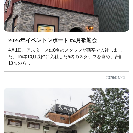
2026年イベントレポート #4月歓迎会
4月1日、アスタースに8名のスタッフが新卒で入社しまし
た。 昨年10月以降に入社した5名のスタッフを含め、合計
13名の方...
2026/04/23