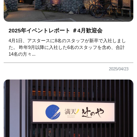
2025年イベントレポート ＃4月歓迎会
4月1日、アスタースに8名のスタッフが新卒で入社しまし
た。 昨年9月以降に入社した6名のスタッフを含め、合計
14名の方々...
2025/04/23