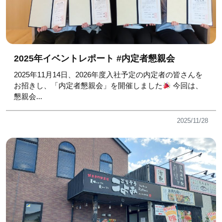
2025年イベントレポート #内定者懇親会
2025年11月14日、2026年度入社予定の内定者の皆さんを
お招きし、「内定者懇親会」を開催しました
今回は、
懇親会...
2025/11/28