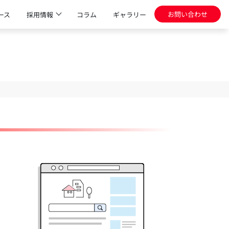
お問い合わせ
ース
採用情報
コラム
ギャラリー