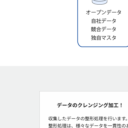
データのクレンジング加工！
収集したデータの整形処理を行います
整形処理は、様々なデータを一貫性の