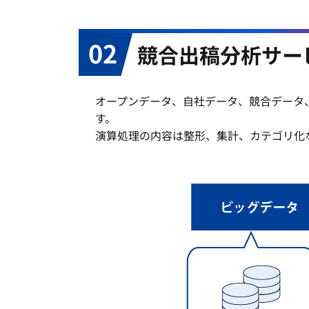
02
競合出稿分析サー
オープンデータ、自社データ、競合データ
す。
演算処理の内容は整形、集計、カテゴリ化