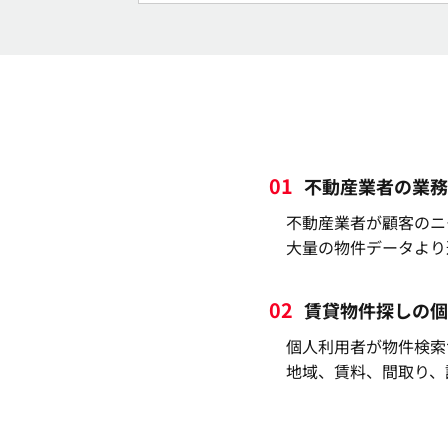
01
不動産業者の業務
不動産業者が顧客のニ
大量の物件データより
02
賃貸物件探しの個
個人利用者が物件検索
地域、賃料、間取り、