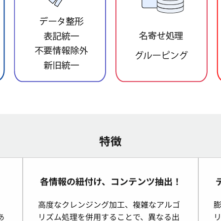
特徴
各情報の紐付け、コンテンツ抽出！
。
高度なクレンジング加工、複雑なアルゴ
あ
リズム処理を併用することで、異なる出