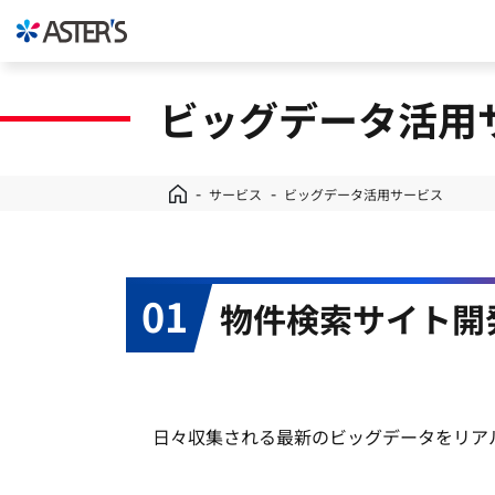
ビッグデータ活用
サービス
ビッグデータ活用サービス
01
物件検索サイト開
日々収集される最新のビッグデータをリア