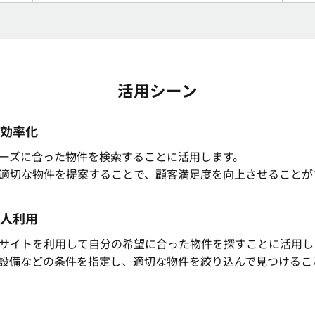
活用シーン
効率化
ーズに合った物件を検索することに活用します。
適切な物件を提案することで、顧客満足度を向上させることが
人利用
サイトを利用して自分の希望に合った物件を探すことに活用し
設備などの条件を指定し、適切な物件を絞り込んで見つけるこ