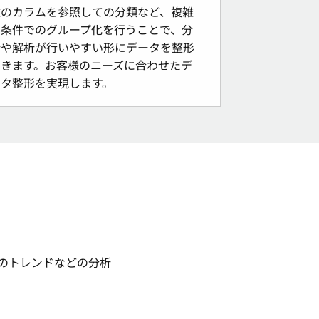
数のカラムを参照しての分類など、複雑
な条件でのグループ化を行うことで、分
析や解析が行いやすい形にデータを整形
できます。お客様のニーズに合わせたデ
ータ整形を実現します。
のトレンドなどの分析