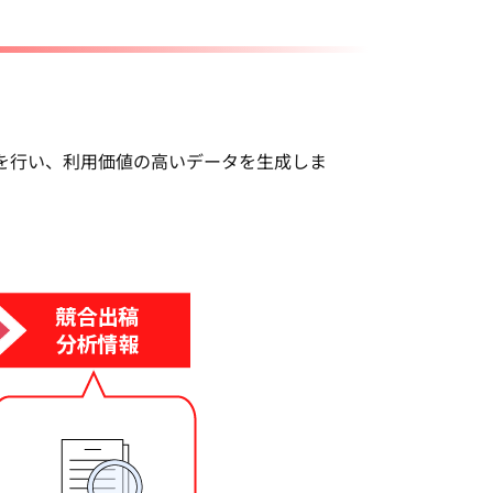
を行い、利用価値の高いデータを生成しま