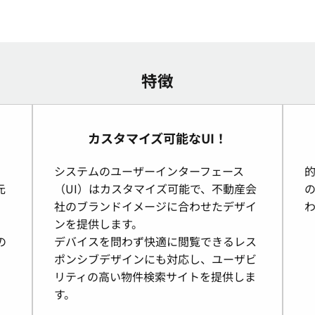
特徴
カスタマイズ可能なUI！
システムのユーザーインターフェース
元
（UI）はカスタマイズ可能で、不動産会
社のブランドイメージに合わせたデザイ
ンを提供します。
の
デバイスを問わず快適に閲覧できるレス
ポンシブデザインにも対応し、ユーザビ
リティの高い物件検索サイトを提供しま
す。