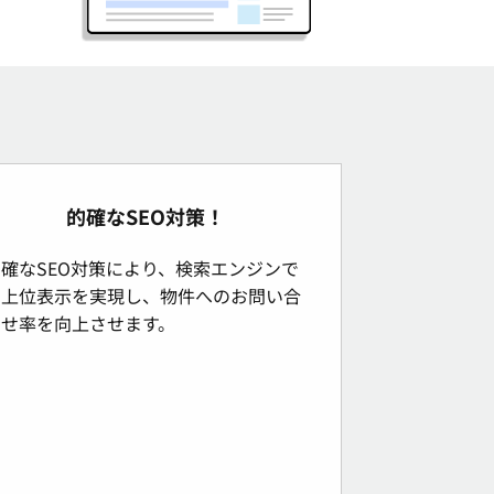
的確なSEO対策！
的確なSEO対策により、検索エンジンで
の上位表示を実現し、物件へのお問い合
わせ率を向上させます。