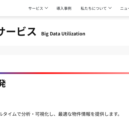
サービス
導入事例
私たちについて
ニュ
サービス
Big Data Utilization
発
ルタイムで分析・可視化し、最適な物件情報を提供します。