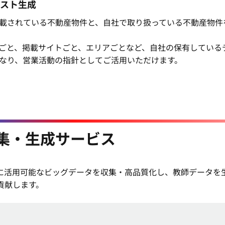
スト生成
載されている不動産物件と、自社で取り扱っている不動産物件
ごと、掲載サイトごと、エリアごとなど、自社の保有している
なり、営業活動の指針としてご活用いただけます。
収集・生成サービス
Iに活用可能なビッグデータを収集・高品質化し、教師データを
貢献します。