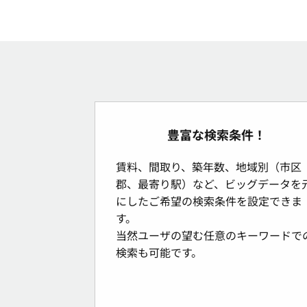
豊富な検索条件！
賃料、間取り、築年数、地域別（市区
郡、最寄り駅）など、ビッグデータを
にしたご希望の検索条件を設定できま
す。
当然ユーザの望む任意のキーワードで
検索も可能です。