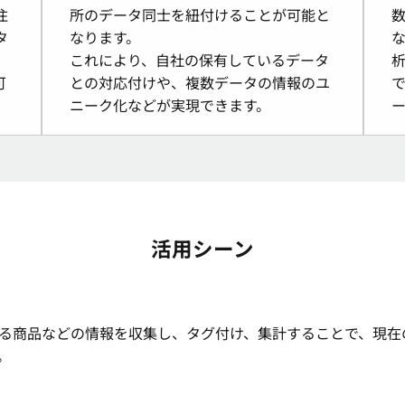
住
所のデータ同士を紐付けることが可能と
タ
なります。
これにより、自社の保有しているデータ
可
との対応付けや、複数データの情報のユ
ニーク化などが実現できます。
活用シーン
る商品などの情報を収集し、タグ付け、集計することで、現在
。