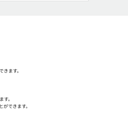
できます。
ます。
とができます。