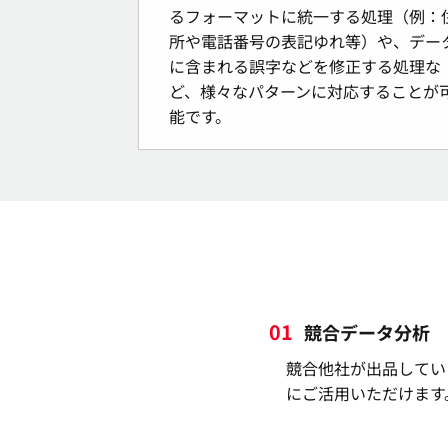
るフォーマットに統一する処理（例：
所や電話番号の表記ゆれ等）や、デー
に含まれる誤字などを修正する処理な
ど、様々なパターンに対応することが
能です。
01
競合データ分析
競合他社が出品してい
にご活用いただけます