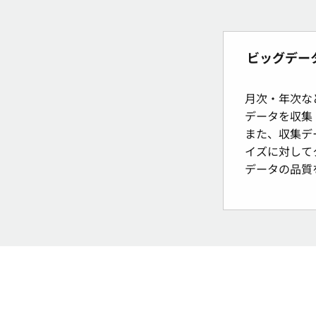
ビッグデー
月次・年次な
データを収集
また、収集デ
イズに対して
データの品質