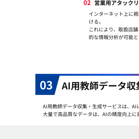
02
営業用アタックリ
インターネット上に掲
ける。
これにより、取扱店舗
的な情報分析が可能と
03
AI用教師データ
AI用教師データ収集・生成サービスは、A
大量で高品質なデータは、AIの精度向上に